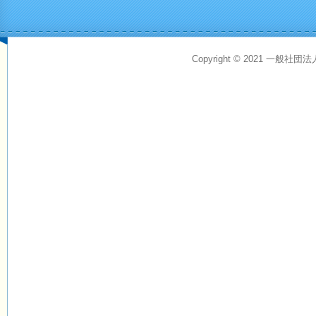
Copyright © 2021 一般社団